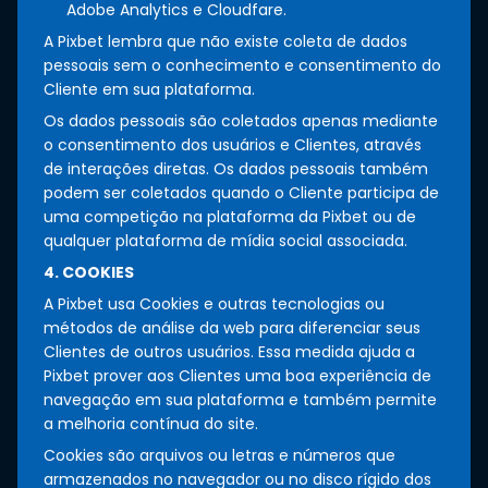
Adobe Analytics e Cloudfare.
A Pixbet lembra que não existe coleta de dados
pessoais sem o conhecimento e consentimento do
Cliente em sua plataforma.
Os dados pessoais são coletados apenas mediante
o consentimento dos usuários e Clientes, através
de interações diretas. Os dados pessoais também
podem ser coletados quando o Cliente participa de
uma competição na plataforma da Pixbet ou de
qualquer plataforma de mídia social associada.
4. COOKIES
A Pixbet usa Cookies e outras tecnologias ou
métodos de análise da web para diferenciar seus
Clientes de outros usuários. Essa medida ajuda a
Pixbet prover aos Clientes uma boa experiência de
navegação em sua plataforma e também permite
a melhoria contínua do site.
Cookies são arquivos ou letras e números que
armazenados no navegador ou no disco rígido dos