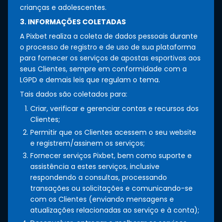
crianças e adolescentes.
3. INFORMAÇÕES COLETADAS
A Pixbet realiza a coleta de dados pessoais durante
o processo de registro e de uso de sua plataforma
para fornecer os serviços de apostas esportivas aos
seus Clientes, sempre em conformidade com a
LGPD e demais leis que regulam o tema.
Tais dados são coletados para:
Criar, verificar e gerenciar contas e recursos dos
Clientes;
Permitir que os Clientes acessem o seu website
e registrem/assinem os serviços;
Fornecer serviços Pixbet, bem como suporte e
assistência a estes serviços, inclusive
respondendo a consultas, processando
transações ou solicitações e comunicando-se
com os Clientes (enviando mensagens e
atualizações relacionadas ao serviço e à conta);