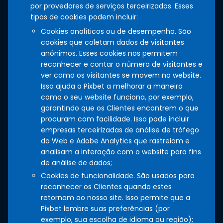
por provedores de serviços terceirizados. Esses
tipos de cookies podem incluir:
Cookies analíticos ou de desempenho. São
cookies que coletam dados de visitantes
anônimos. Esses cookies nos permitem
reconhecer e contar o número de visitantes e
ver como os visitantes se movem no website.
Isso ajuda a Pixbet a melhorar a maneira
como o seu website funciona, por exemplo,
garantindo que os Clientes encontrem o que
procuram com facilidade. Isso pode incluir
empresas terceirizadas de análise de tráfego
da Web e Adobe Analytics que rastreiam e
analisam a interação com o website para fins
de análise de dados;
Cookies de funcionalidade. São usados para
reconhecer os Clientes quando estes
retornam ao nosso site. Isso permite que a
Pixbet lembre suas preferências (por
exemplo, sua escolha de idioma ou região);