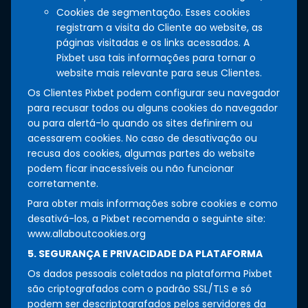
Cookies de segmentação. Esses cookies
registram a visita do Cliente ao website, as
páginas visitadas e os links acessados. A
Pixbet usa tais informações para tornar o
website mais relevante para seus Clientes.
Os Clientes Pixbet podem configurar seu navegador
para recusar todos ou alguns cookies do navegador
ou para alertá-lo quando os sites definirem ou
acessarem cookies. No caso de desativação ou
recusa dos cookies, algumas partes do website
podem ficar inacessíveis ou não funcionar
corretamente.
Para obter mais informações sobre cookies e como
desativá-los, a Pixbet recomenda o seguinte site:
www.allaboutcookies.org
5. SEGURANÇA E PRIVACIDADE DA PLATAFORMA
Os dados pessoais coletados na plataforma Pixbet
são criptografados com o padrão SSL/TLS e só
podem ser descriptografados pelos servidores da