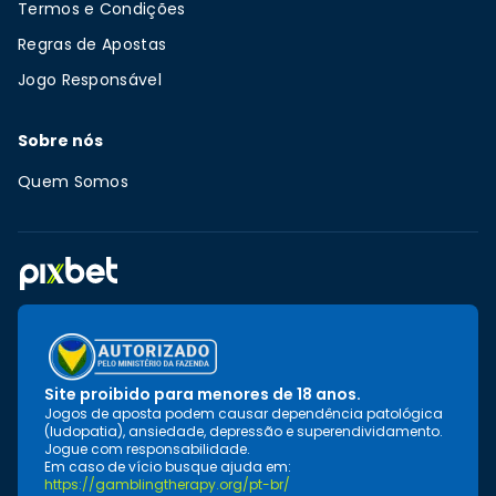
Termos e Condições
Regras de Apostas
Jogo Responsável
Documentos Legais
Sobre nós
Quem Somos
Re
Informações de Licenciamento
Site proibido para menores de 18 anos.
Jogos de aposta podem causar dependência patológica
(ludopatia), ansiedade, depressão e superendividamento.
Jogue com responsabilidade.
Em caso de vício busque ajuda em:
https://gamblingtherapy.org/pt-br/