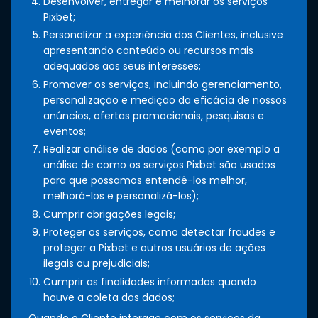
Desenvolver, entregar e melhorar os serviços
Pixbet;
Personalizar a experiência dos Clientes, inclusive
apresentando conteúdo ou recursos mais
adequados aos seus interesses;
Promover os serviços, incluindo gerenciamento,
personalização e medição da eficácia de nossos
anúncios, ofertas promocionais, pesquisas e
eventos;
Realizar análise de dados (como por exemplo a
análise de como os serviços Pixbet são usados
para que possamos entendê-los melhor,
melhorá-los e personalizá-los);
Cumprir obrigações legais;
Proteger os serviços, como detectar fraudes e
proteger a Pixbet e outros usuários de ações
ilegais ou prejudiciais;
Cumprir as finalidades informadas quando
houve a coleta dos dados;
Quando o Cliente interage com os serviços da