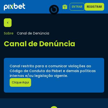
ENTRAR
REGISTRAR
Sobre
→
Canal de Denúncia
Canal de Denúncia
Canal restrito para a comunicar violações ao
Código de Conduta da Pixbet e demais políticas
internas e/ou legislação vigente.
Clique Aqui