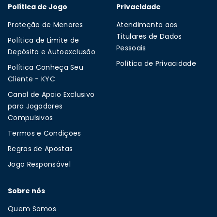
Documentos Legais
Documentos Legais
Política de Jogo
Privacidade
Proteção de Menores
Atendimento aos
Titulares de Dados
Política de Limite de
Pessoais
Depósito e Autoexclusão
Política de Privacidade
Política Conheça Seu
Cliente - KYC
Canal de Apoio Exclusivo
para Jogadores
Compulsivos
Termos e Condições
Regras de Apostas
Jogo Responsável
Documentos Legais
Sobre nós
Quem Somos